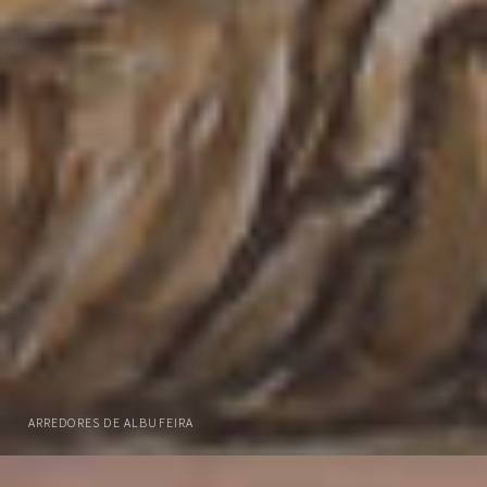
ARREDORES DE ALBUFEIRA