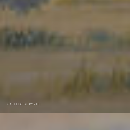
CASTELO DE PORTEL