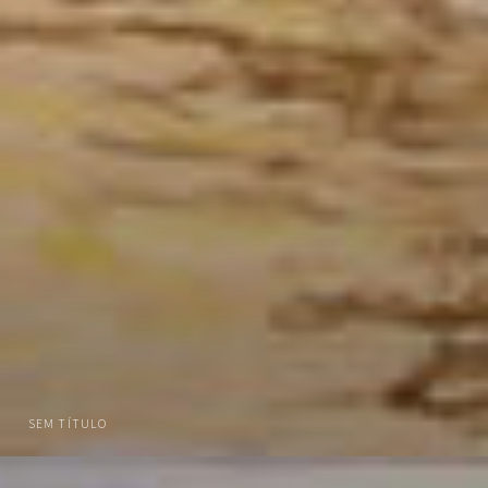
SEM TÍTULO