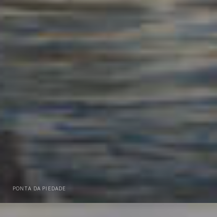
PONTA DA PIEDADE