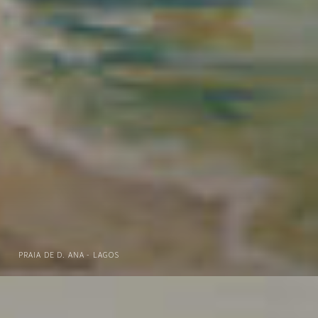
PRAIA DE D. ANA - LAGOS