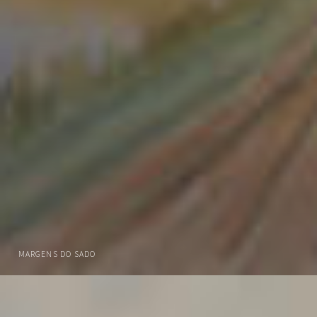
MARGENS DO SADO